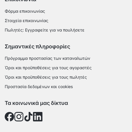
Φόρμα επικοινωνίας
Στοιχεία επικοινωνίας
Πωλητές: Εγγραφείτε για να πουλήσετε
Σημαντικές πληροφορίες
Πρόγραμμα προστασίας των καταναλωτών
Όροι και προϋποθέσεις για τους αγοραστές
Όροι και προϋποθέσεις για τους πωλητές
Προστασία δεδομένων και cookies
Τα κοινωνικά μας δίκτυα