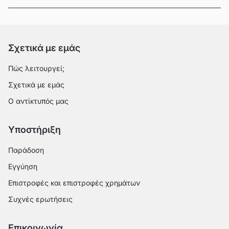
Σχετικά με εμάς
Πώς λειτουργεί;
Σχετικά με εμάς
Ο αντίκτυπός μας
Υποστήριξη
Παράδοση
Εγγύηση
Επιστροφές και επιστροφές χρημάτων
Συχνές ερωτήσεις
Επικοινωνία