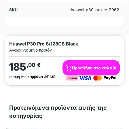
SKU
-huawei-p30-pro-re-2062
Huawei P30 Pro 8/128GB Black
Ανακαινισμένο προϊόν
185
,00
€
Προσθήκη στο καλάθι
(η τιμή περιλαμβάνει ΦΠΑ)
Προτεινόμενα προϊόντα αυτής της
κατηγορίας