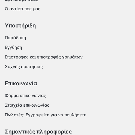
Ο αντίκτυπός μας
Υποστήριξη
Παράδοση
Εγγύηση
Επιστροφές και επιστροφές χρημάτων
Συχνές ερωτήσεις
Επικοινωνία
Φόρμα επικοινωνίας
Στοιχεία επικοινωνίας
Πωλητές: Εγγραφείτε για να πουλήσετε
Σημαντικές πληροφορίες