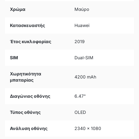
Χρώμα
Μαύρο
Κατασκευαστής
Huawei
Έτος κυκλοφορίας
2019
SIM
Dual-SIM
Χωρητικότητα
4200 mAh
μπαταρίας
Διαγώνιος οθόνης
6.47"
Τύπος οθόνης
OLED
Ανάλυση οθόνης
2340 x 1080