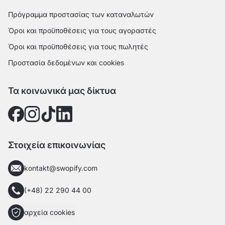
Πρόγραμμα προστασίας των καταναλωτών
Όροι και προϋποθέσεις για τους αγοραστές
Όροι και προϋποθέσεις για τους πωλητές
Προστασία δεδομένων και cookies
Τα κοινωνικά μας δίκτυα
Στοιχεία επικοινωνίας
kontakt@swopify.com
(+48) 22 290 44 00
αρχεία cookies