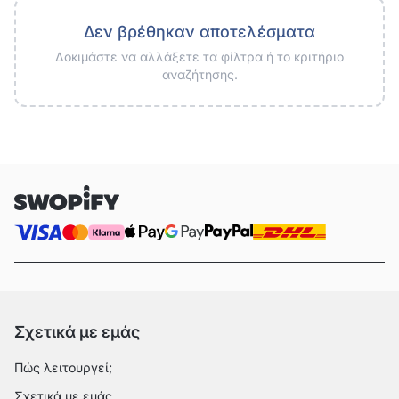
Δεν βρέθηκαν αποτελέσματα
Δοκιμάστε να αλλάξετε τα φίλτρα ή το κριτήριο
αναζήτησης.
Σχετικά με εμάς
Πώς λειτουργεί;
Σχετικά με εμάς