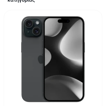
κατηγορίας