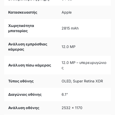
Κατασκευαστής
Apple
Χωρητικότητα
2815 mAh
μπαταρίας
Ανάλυση εμπρόσθιας
12.0 MP
κάμερας
12.0 MP – υπερευρυγώνιο
Ανάλυση πίσω κάμερας
ς
Τύπος οθόνης
OLED, Super Retina XDR
Διαγώνιος οθόνης
6.1"
Ανάλυση οθόνης
2532 x 1170