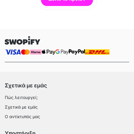
Σχετικά με εμάς
Πώς λειτουργεί;
Σχετικά με εμάς
Ο αντίκτυπός μας
Υποστήριξη