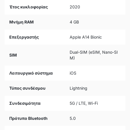
Έτος κυκλοφορίας
2020
Μνήμη RAM
4 GB
Επεξεργαστής
Apple A14 Bionic
Dual-SIM (eSIM, Nano-SI
SIM
M)
Λειτουργικό σύστημα
iOS
Τύπος συνδέσμου
Lightning
Συνδεσιμότητα
5G / LTE, Wi-Fi
Πρότυπο Bluetooth
5.0