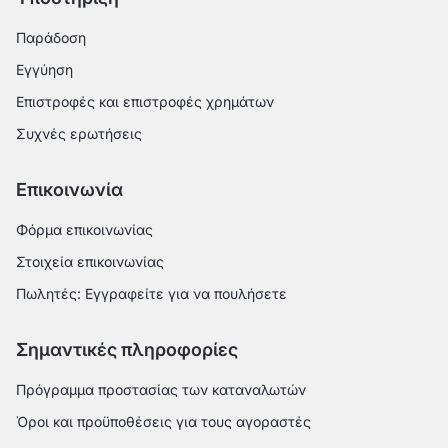
Παράδοση
Εγγύηση
Επιστροφές και επιστροφές χρημάτων
Συχνές ερωτήσεις
Επικοινωνία
Φόρμα επικοινωνίας
Στοιχεία επικοινωνίας
Πωλητές: Εγγραφείτε για να πουλήσετε
Σημαντικές πληροφορίες
Πρόγραμμα προστασίας των καταναλωτών
Όροι και προϋποθέσεις για τους αγοραστές