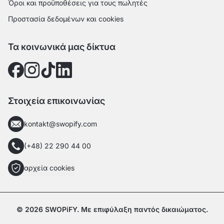
Όροι και προϋποθέσεις για τους πωλητές
Προστασία δεδομένων και cookies
Τα κοινωνικά μας δίκτυα
Στοιχεία επικοινωνίας
kontakt@swopify.com
(+48) 22 290 44 00
αρχεία cookies
© 2026 SWOPiFY. Με επιφύλαξη παντός δικαιώματος.