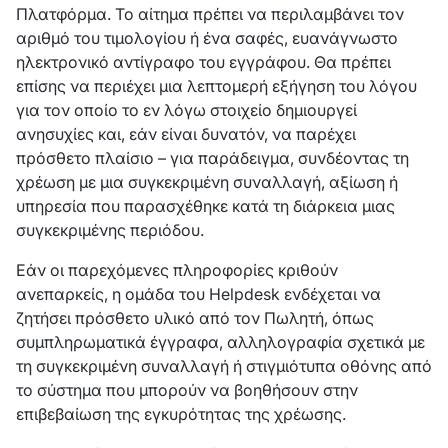
Πλατφόρμα. Το αίτημα πρέπει να περιλαμβάνει τον
αριθμό του τιμολογίου ή ένα σαφές, ευανάγνωστο
ηλεκτρονικό αντίγραφο του εγγράφου. Θα πρέπει
επίσης να περιέχει μια λεπτομερή εξήγηση του λόγου
για τον οποίο το εν λόγω στοιχείο δημιουργεί
ανησυχίες και, εάν είναι δυνατόν, να παρέχει
πρόσθετο πλαίσιο – για παράδειγμα, συνδέοντας τη
χρέωση με μια συγκεκριμένη συναλλαγή, αξίωση ή
υπηρεσία που παρασχέθηκε κατά τη διάρκεια μιας
συγκεκριμένης περιόδου.
Εάν οι παρεχόμενες πληροφορίες κριθούν
ανεπαρκείς, η ομάδα του Helpdesk ενδέχεται να
ζητήσει πρόσθετο υλικό από τον Πωλητή, όπως
συμπληρωματικά έγγραφα, αλληλογραφία σχετικά με
τη συγκεκριμένη συναλλαγή ή στιγμιότυπα οθόνης από
το σύστημα που μπορούν να βοηθήσουν στην
επιβεβαίωση της εγκυρότητας της χρέωσης.