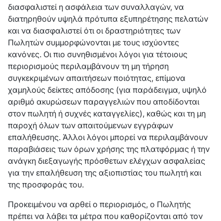
διασφαλιστεί η ασφάλεια των συναλλαγών, να
διατηρηθούν υψηλά πρότυπα εξυπηρέτησης πελατών
και να διασφαλιστεί ότι οι δραστηριότητες των
Πωλητών συμμορφώνονται με τους ισχύοντες
κανόνες. Οι πιο συνηθισμένοι λόγοι για τέτοιους
περιορισμούς περιλαμβάνουν τη μη τήρηση
συγκεκριμένων απαιτήσεων ποιότητας, επίμονα
χαμηλούς δείκτες απόδοσης (για παράδειγμα, υψηλό
αριθμό ακυρώσεων παραγγελιών που αποδίδονται
στον πωλητή ή συχνές καταγγελίες), καθώς και τη μη
παροχή όλων των απαιτούμενων εγγράφων
επαλήθευσης. Άλλοι λόγοι μπορεί να περιλαμβάνουν
παραβιάσεις των όρων χρήσης της πλατφόρμας ή την
ανάγκη διεξαγωγής πρόσθετων ελέγχων ασφαλείας
για την επαλήθευση της αξιοπιστίας του πωλητή και
της προσφοράς του.
Προκειμένου να αρθεί ο περιορισμός, ο Πωλητής
πρέπει να λάβει τα μέτρα που καθορίζονται από τον