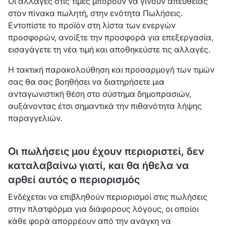
Οι αλλαγές στις τιμές μπορούν να γίνουν απευθείας
στον πίνακα πωλητή, στην ενότητα
Πωλήσεις
.
Εντοπίστε το προϊόν στη λίστα των ενεργών
προσφορών, ανοίξτε την προσφορά για επεξεργασία,
εισαγάγετε τη νέα τιμή και αποθηκεύστε τις αλλαγές.
Η τακτική παρακολούθηση και προσαρμογή των τιμών
σας θα σας βοηθήσει να διατηρήσετε μια
ανταγωνιστική θέση στο σύστημα δημοπρασιών,
αυξάνοντας έτσι σημαντικά την πιθανότητα λήψης
παραγγελιών.
Οι πωλήσεις μου έχουν περιοριστεί, δεν
καταλαβαίνω γιατί, και θα ήθελα να
αρθεί αυτός ο περιορισμός
Ενδέχεται να επιβληθούν περιορισμοί στις πωλήσεις
στην πλατφόρμα για διάφορους λόγους, οι οποίοι
κάθε φορά απορρέουν από την ανάγκη να