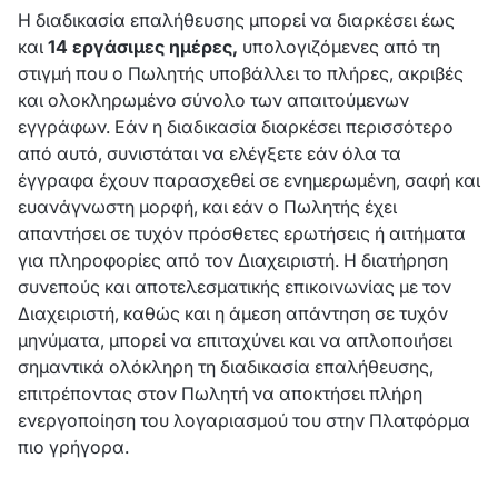
Η διαδικασία επαλήθευσης μπορεί να διαρκέσει έως
και
14 εργάσιμες ημέρες,
υπολογιζόμενες από τη
στιγμή που ο Πωλητής υποβάλλει το πλήρες, ακριβές
και ολοκληρωμένο σύνολο των απαιτούμενων
εγγράφων. Εάν η διαδικασία διαρκέσει περισσότερο
από αυτό, συνιστάται να ελέγξετε εάν όλα τα
έγγραφα έχουν παρασχεθεί σε ενημερωμένη, σαφή και
ευανάγνωστη μορφή, και εάν ο Πωλητής έχει
απαντήσει σε τυχόν πρόσθετες ερωτήσεις ή αιτήματα
για πληροφορίες από τον Διαχειριστή. Η διατήρηση
συνεπούς και αποτελεσματικής επικοινωνίας με τον
Διαχειριστή, καθώς και η άμεση απάντηση σε τυχόν
μηνύματα, μπορεί να επιταχύνει και να απλοποιήσει
σημαντικά ολόκληρη τη διαδικασία επαλήθευσης,
επιτρέποντας στον Πωλητή να αποκτήσει πλήρη
ενεργοποίηση του λογαριασμού του στην Πλατφόρμα
πιο γρήγορα.