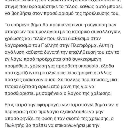
στιγμή που εφαρμόστηκε το τέλος, καθώς αυτό μπορεί
να βοηθήσει στον προσδιορισμό της προέλευσής του.
Το επόμενο βήμα θα πρέπει να είναι η σύγκριση των
στοιχείων του τιμολογίου με το ιστορικό συναλλαγών,
χρέωσης και τελών που είναι διαθέσιμο στον
λογαριασμό του Πωλητή στην Πλατφόρμα. Αυτή η
ανάλυση καθιστά δυνατή την επαλήθευση του εάν το
εν λόγω ποσό προέρχεται από συγκεκριμένη
προμήθεια, χρέωση για πρόσθετη υπηρεσία, έξοδα
που σχετίζονται με αξιώσεις, επιστροφές ή άλλες
πράξεις διακανονισμού. Σε πολλές περιπτώσεις, μια
τέτοια εξέταση αρκεί από μόνη της για να
προσδιοριστεί με σαφήνεια ο λόγος της χρέωσης.
Εάν, παρά την εφαρμογή των παραπάνω βημάτων, η
περιγραφή στο τιμολόγιο εξακολουθεί να μην
αποσαφηνίζει τη φύση ή τον σκοπό της χρέωσης, ο
Πωλητής θα πρέπει να επικοινωνήσει με την