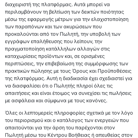
διαχειριστή της πλατφόρμας. Αυτά μπορεί να
περιλαμβάνουν τη βελτίωση των δεικτών ποιότητας
μέσω της εφαρμογής μέτρων για την ελαχιστοποίηση
των παραπόνων και των ακυρώσεων που
προκαλούνται από τον Πωλητή, την υποβολή των
εγγράφων επαλήθευσης που λείπουν, την
πραγματοποίηση κατάλληλων αλλαγών στις
καταχωρίσεις προϊόντων και, σε ορισμένες
περιπτώσεις, την επιβεβαίωση της συμμόρφωσης των
πρακτικών πώλησης με τους Όρους και Προϋποθέσεις
της πλατφόρμας. Αυτή η διαδικασία έχει σχεδιαστεί για
να διασφαλίσει ότι ο Πωλητής πληροί όλες τις
απαιτήσεις και είναι έτοιμος να συνεχίσει τις πωλήσεις
με ασφάλεια και σύμφωνα με τους κανόνες.
Όλες οι λεπτομερείς πληροφορίες σχετικά με τον λόγο
του περιορισμού και ο κατάλογος των ενεργειών που
απαιτούνται για την άρση του παρέχονται στον
Πωλητή μέσω του Κέντρου Βοήθειας ή απευθείας στον