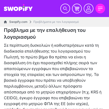
Swopify.com
Προβλήματα με τον λογαριασμό
Πρόβλημα με την επαλήθευση του
λογαριασμού
Σε περίπτωση δυσκολιών ή καθυστερήσεων κατά τη
διαδικασία επαλήθευσης του λογαριασμού του
Πωλητή, το πρώτο βήμα θα πρέπει να είναι η
διασφάλιση ότι έχει παρασχεθεί πλήρης σειρά των
απαιτούμενων εγγράφων που επιβεβαιώνουν τα
στοιχεία της εταιρείας και των εκπροσώπων της. Τα
βασικά έγγραφα που πρέπει να υποβληθούν
περιλαμβάνουν, μεταξύ άλλων: πρόσφατο
απόσπασμα από το μητρώο επιχειρήσεων (π.χ. KRS ή
CEIDG), έγκυρο έγγραφο που επιβεβαιώνει την
εγγραφή στο μητρώο ΦΠΑ της ΕΕ (εάν ισχύει),