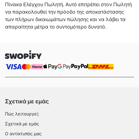
Πίνακα Ελέγχου Πωλητή. Αυτό επιτρέπει στον Πωλητή
να παρακολουθεί την πρόοδο της αποκατάστασης
των πλήρων δικαιωμάτων πώλησης και να λάβει τα
απαραίτητα μέτρα το συντομότερο δυνατό.
Σχετικά με εμάς
Πώς λειτουργεί;
Σχετικά με εμάς
Ο αντίκτυπός μας