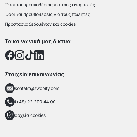
Όροι και προϋποθέσεις για τους αγοραστές
Όροι και προϋποθέσεις για τους πωλητές
Προστασία δεδομένων και cookies
Τα κοινωνικά μας δίκτυα
Στοιχεία επικοινωνίας
kontakt@swopify.com
(+48) 22 290 44 00
αρχεία cookies