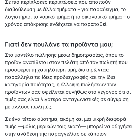
Σε πιο περίπλοκες περιπτώσεις που απαιτούν
διαβούλευση με άλλα τμήματα – για παράδειγμα, το
λογιστήριο, το νομικό τμήμα ή το οικονομικό τμήμα – ο
χρόνος απόκρισης ενδέχεται να παραταθεί.
Γιατί δεν πουλάνε τα προϊόντα μου;
Στο μοντέλο πώλησης μέσω δημοπρασίας, όπου το
προϊόν ανατίθεται στον πελάτη από τον πωλητή που
προσφέρει τη χαμηλότερη τιμή, διατηρώντας
παράλληλα τις ίδιες προδιαγραφές και την ίδια
κατηγορία ποιότητας, η έλλειψη πωλήσεων των
προϊόντων σας οφείλεται συνήθως στο γεγονός ότι οι
τιμές σας είναι λιγότερο ανταγωνιστικές σε σύγκριση
με άλλους πωλητές.
Σε ένα τέτοιο σύστημα, ακόμη και μια μικρή διαφορά
τιμής —μόλις μερικών τοις εκατό— μπορεί να οδηγήσει
στην ανάθεση της παραγγελίας σε κάποιον