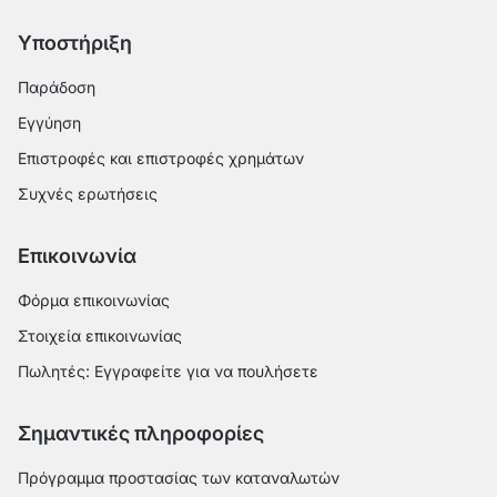
Υποστήριξη
Παράδοση
Εγγύηση
Επιστροφές και επιστροφές χρημάτων
Συχνές ερωτήσεις
Επικοινωνία
Φόρμα επικοινωνίας
Στοιχεία επικοινωνίας
Πωλητές: Εγγραφείτε για να πουλήσετε
Σημαντικές πληροφορίες
Πρόγραμμα προστασίας των καταναλωτών