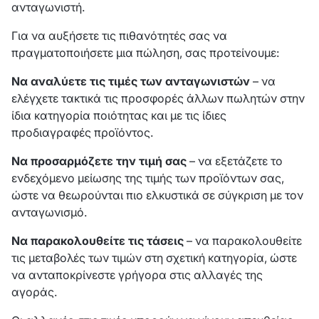
ανταγωνιστή.
Για να αυξήσετε τις πιθανότητές σας να
πραγματοποιήσετε μια πώληση, σας προτείνουμε:
Να αναλύετε τις τιμές των ανταγωνιστών
– να
ελέγχετε τακτικά τις προσφορές άλλων πωλητών στην
ίδια κατηγορία ποιότητας και με τις ίδιες
προδιαγραφές προϊόντος.
Να προσαρμόζετε την τιμή σας
– να εξετάζετε το
ενδεχόμενο μείωσης της τιμής των προϊόντων σας,
ώστε να θεωρούνται πιο ελκυστικά σε σύγκριση με τον
ανταγωνισμό.
Να παρακολουθείτε τις τάσεις
– να παρακολουθείτε
τις μεταβολές των τιμών στη σχετική κατηγορία, ώστε
να ανταποκρίνεστε γρήγορα στις αλλαγές της
αγοράς.