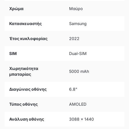
Χρώμα
Μαύρο
Κατασκευαστής
Samsung
Έτος κυκλοφορίας
2022
SIM
Dual-SIM
Χωρητικότητα
5000 mAh
μπαταρίας
Διαγώνιος οθόνης
6.8"
Τύπος οθόνης
AMOLED
Ανάλυση οθόνης
3088 x 1440