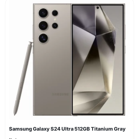
Samsung Galaxy S24 Ultra 512GB Titanium Gray