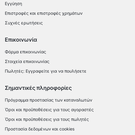
Εγγύηση
Επιστροφές και επιστροφές χρημάτων
Συχνές ερωτήσεις
Επικοινωνία
Φόρμα επικοινωνίας
Στοιχεία επικοινωνίας
Πωλητές: Εγγραφείτε για να πουλήσετε
Σημαντικές πληροφορίες
Πρόγραμμα προστασίας των καταναλωτών
Όροι και προϋποθέσεις για τους αγοραστές
Όροι και προϋποθέσεις για τους πωλητές
Προστασία δεδομένων και cookies