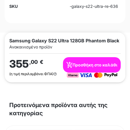
SKU
-galaxy-s22-ultra-re-636
Samsung Galaxy S22 Ultra 128GB Phantom Black
Ανακαινισμένο προϊόν
355
,00
€
Προσθήκη στο καλάθι
(η τιμή περιλαμβάνει ΦΠΑ)
Προτεινόμενα προϊόντα αυτής της
κατηγορίας