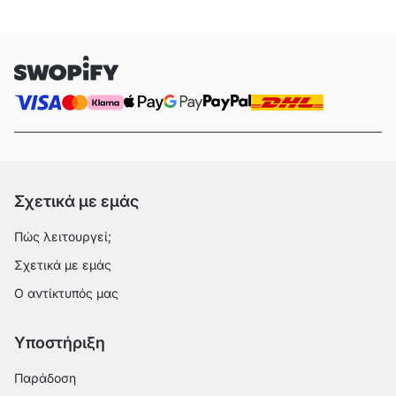
Σχετικά με εμάς
Πώς λειτουργεί;
Σχετικά με εμάς
Ο αντίκτυπός μας
Υποστήριξη
Παράδοση