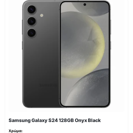
Samsung Galaxy S24 128GB Onyx Black
Χρώμα: