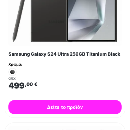
Samsung Galaxy S24 Ultra 256GB Titanium Black
Χρώμα:
από:
499
,00
€
Δείτε το προϊόν