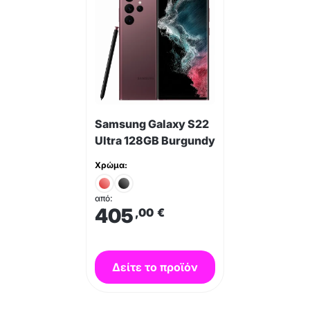
Samsung Galaxy S22
Ultra 128GB Burgundy
Χρώμα:
από:
405
,00
€
Δείτε το προϊόν