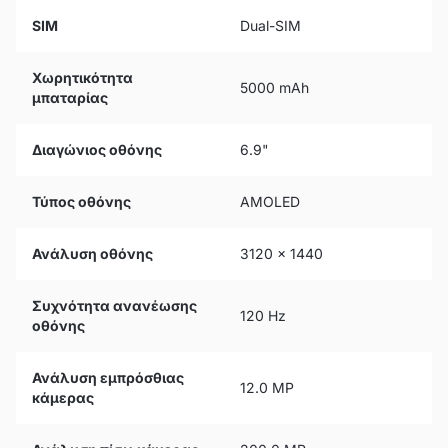
SIM
Dual-SIM
Χωρητικότητα
5000 mAh
μπαταρίας
Διαγώνιος οθόνης
6.9"
Τύπος οθόνης
AMOLED
Ανάλυση οθόνης
3120 x 1440
Συχνότητα ανανέωσης
120 Hz
οθόνης
Ανάλυση εμπρόσθιας
12.0 MP
κάμερας