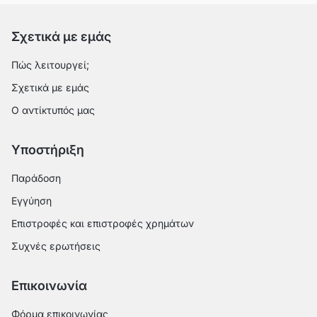
Σχετικά με εμάς
Πώς λειτουργεί;
Σχετικά με εμάς
Ο αντίκτυπός μας
Υποστήριξη
Παράδοση
Εγγύηση
Επιστροφές και επιστροφές χρημάτων
Συχνές ερωτήσεις
Επικοινωνία
Φόρμα επικοινωνίας