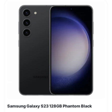
Samsung Galaxy S23 128GB Phantom Black