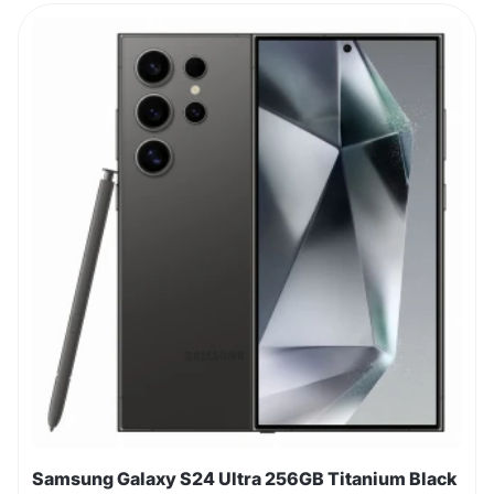
Samsung Galaxy S24 Ultra 256GB Titanium Black