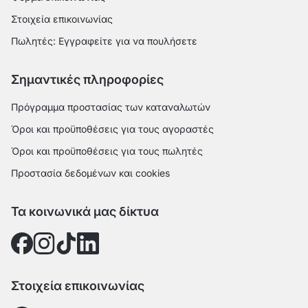
Στοιχεία επικοινωνίας
Πωλητές: Εγγραφείτε για να πουλήσετε
Σημαντικές πληροφορίες
Πρόγραμμα προστασίας των καταναλωτών
Όροι και προϋποθέσεις για τους αγοραστές
Όροι και προϋποθέσεις για τους πωλητές
Προστασία δεδομένων και cookies
Τα κοινωνικά μας δίκτυα
Στοιχεία επικοινωνίας