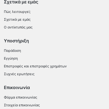
Σχετικά με εμάς
Πώς λειτουργεί;
Σχετικά με εμάς
Ο αντίκτυπός μας
Υποστήριξη
Παράδοση
Εγγύηση
Επιστροφές και επιστροφές χρημάτων
Συχνές ερωτήσεις
Επικοινωνία
Φόρμα επικοινωνίας
Στοιχεία επικοινωνίας