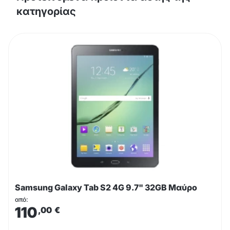
κατηγορίας
Samsung Galaxy Tab S2 4G 9.7" 32GB Μαύρο
από:
110
,00
€