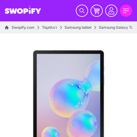
Swopify.com
Τάμπλετ
Samsung tablet
Samsung Galaxy Tab 