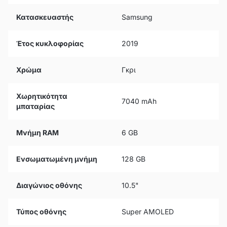
Κατασκευαστής
Samsung
Έτος κυκλοφορίας
2019
Χρώμα
Γκρι
Χωρητικότητα
7040 mAh
μπαταρίας
Μνήμη RAM
6 GB
Ενσωματωμένη μνήμη
128 GB
Διαγώνιος οθόνης
10.5"
Τύπος οθόνης
Super AMOLED