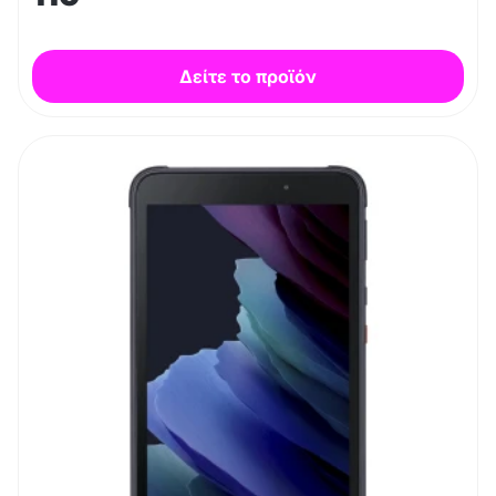
Δείτε το προϊόν