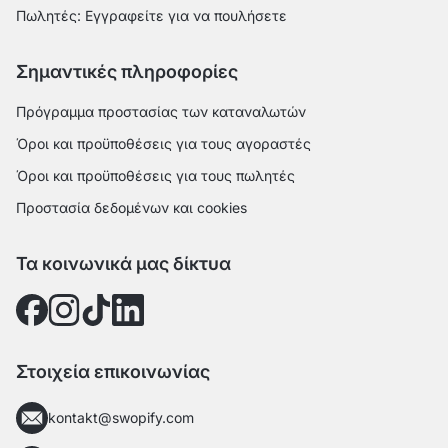
Πωλητές: Εγγραφείτε για να πουλήσετε
Σημαντικές πληροφορίες
Πρόγραμμα προστασίας των καταναλωτών
Όροι και προϋποθέσεις για τους αγοραστές
Όροι και προϋποθέσεις για τους πωλητές
Προστασία δεδομένων και cookies
Τα κοινωνικά μας δίκτυα
Στοιχεία επικοινωνίας
kontakt@swopify.com