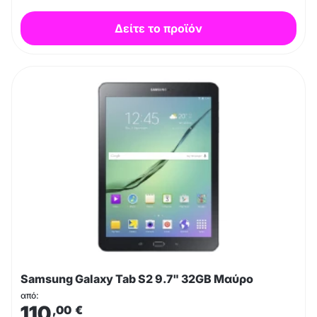
Δείτε το προϊόν
Samsung Galaxy Tab S2 9.7" 32GB Μαύρο
από:
110
,00
€