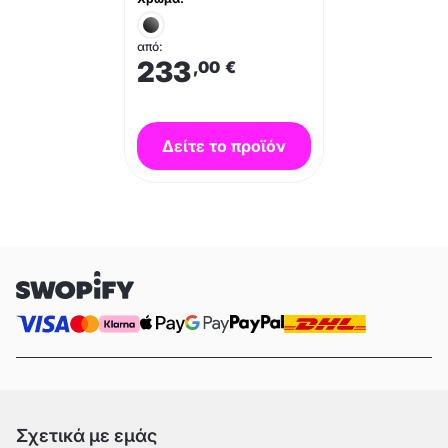
από:
233
,00
€
Δείτε το προϊόν
Σχετικά με εμάς