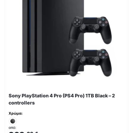
Sony PlayStation 4 Pro (PS4 Pro) 1TB Black – 2
controllers
Χρώμα:
από: