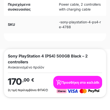
Περιεχόμενα
Power cable, 2 controllers
συσκευασίας
with charging cable
-sony-playstation-4-ps4-r
SKU
e-4788
Sony PlayStation 4 (PS4) 500GB Black – 2
controllers
Ανακαινισμένο προϊόν
170
,00
€
Προσθήκη στο καλάθι
(η τιμή περιλαμβάνει ΦΠΑ)