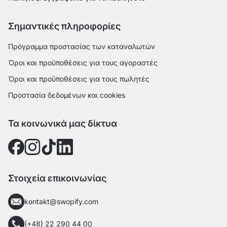
Σημαντικές πληροφορίες
Πρόγραμμα προστασίας των καταναλωτών
Όροι και προϋποθέσεις για τους αγοραστές
Όροι και προϋποθέσεις για τους πωλητές
Προστασία δεδομένων και cookies
Τα κοινωνικά μας δίκτυα
Στοιχεία επικοινωνίας
kontakt@swopify.com
(+48) 22 290 44 00