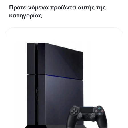
Προτεινόμενα προϊόντα αυτής της
κατηγορίας