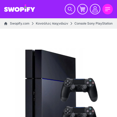
Swopify.com
Κονσόλες παιχνιδιών
Console Sony PlayStation