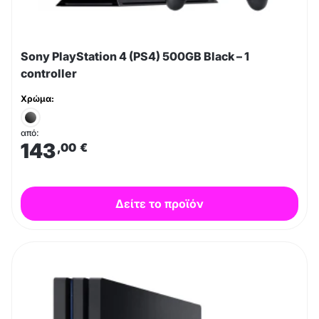
Sony PlayStation 4 (PS4) 500GB Black – 1
controller
Χρώμα:
από:
143
,00
€
Δείτε το προϊόν