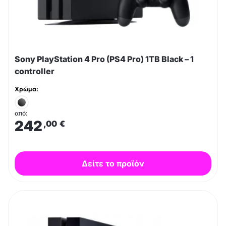
Sony PlayStation 4 Pro (PS4 Pro) 1TB Black – 1
controller
Χρώμα:
από:
242
,00
€
Δείτε το προϊόν