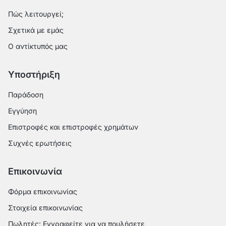
Πώς λειτουργεί;
Σχετικά με εμάς
Ο αντίκτυπός μας
Υποστήριξη
Παράδοση
Εγγύηση
Επιστροφές και επιστροφές χρημάτων
Συχνές ερωτήσεις
Επικοινωνία
Φόρμα επικοινωνίας
Στοιχεία επικοινωνίας
Πωλητές: Εγγραφείτε για να πουλήσετε