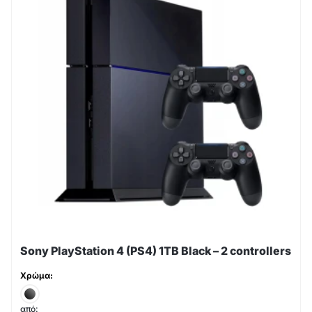
Sony PlayStation 4 (PS4) 1TB Black – 2 controllers
Χρώμα:
από: