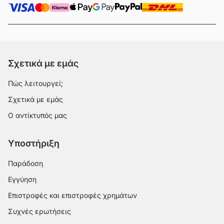
Σχετικά με εμάς
Πώς λειτουργεί;
Σχετικά με εμάς
Ο αντίκτυπός μας
Υποστήριξη
Παράδοση
Εγγύηση
Επιστροφές και επιστροφές χρημάτων
Συχνές ερωτήσεις