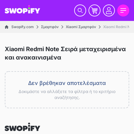
Swopify.com
Σμαρτφόν
Xiaomi Σμαρτφόν
Xiaomi Redmi Not
Xiaomi Redmi Note Σειρά μεταχειρισμένα
και ανακαινισμένα
Δεν βρέθηκαν αποτελέσματα
Δοκιμάστε να αλλάξετε τα φίλτρα ή το κριτήριο
αναζήτησης.