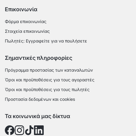
Επικοινωνία
Φόρμα επικοινωνίας
Στοιχεία επικοινωνίας
Πωλητές: Εγγραφείτε για να πουλήσετε
Σημαντικές πληροφορίες
Πρόγραμμα προστασίας των καταναλωτών
Όροι και προϋποθέσεις για τους αγοραστές
Όροι και προϋποθέσεις για τους πωλητές
Προστασία δεδομένων και cookies
Τα κοινωνικά μας δίκτυα