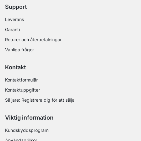
Support
Leverans
Garanti
Returer och återbetalningar
Vanliga frågor
Kontakt
Kontaktformulär
Kontaktuppgifter
Säljare: Registrera dig för att sälja
Viktig information
Kundskyddsprogram
Användarvillkor