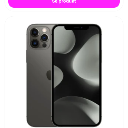
Se produkt