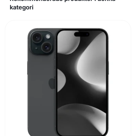
kategori