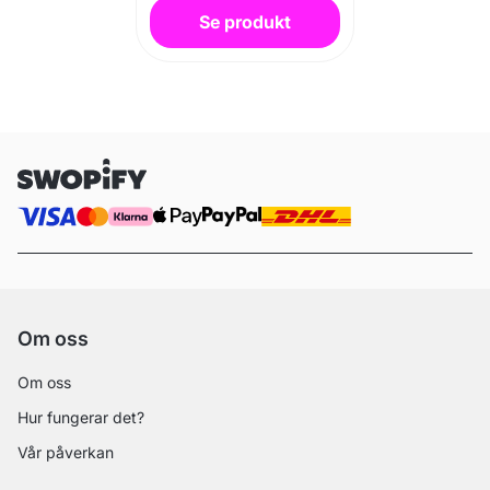
Se produkt
Om oss
Om oss
Hur fungerar det?
Vår påverkan