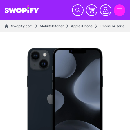
Swopify.com
Mobiltelefoner
Apple iPhone
iPhone 14 serie