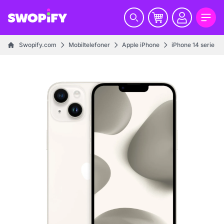
Swopify.com
Mobiltelefoner
Apple iPhone
iPhone 14 serie