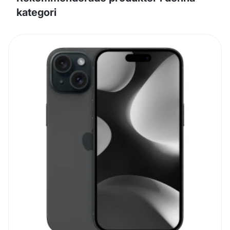
kategori