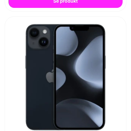
Se produkt