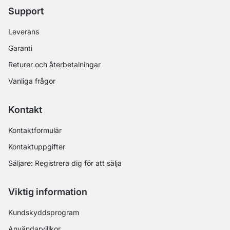
Support
Leverans
Garanti
Returer och återbetalningar
Vanliga frågor
Kontakt
Kontaktformulär
Kontaktuppgifter
Säljare: Registrera dig för att sälja
Viktig information
Kundskyddsprogram
Användarvillkor