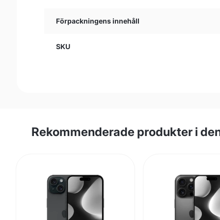
Förpackningens innehåll
SKU
Rekommenderade produkter i den