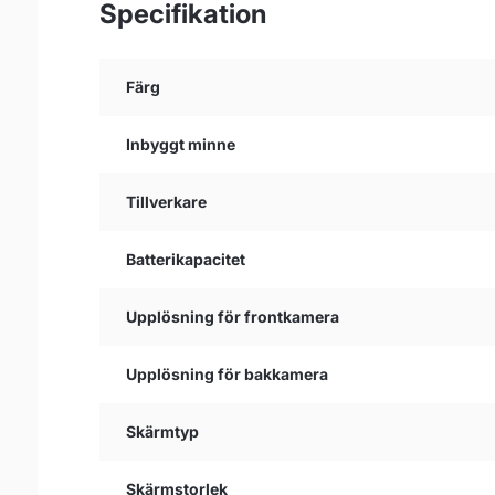
Specifikation
Färg
Inbyggt minne
Tillverkare
Batterikapacitet
Upplösning för frontkamera
Upplösning för bakkamera
Skärmtyp
Skärmstorlek