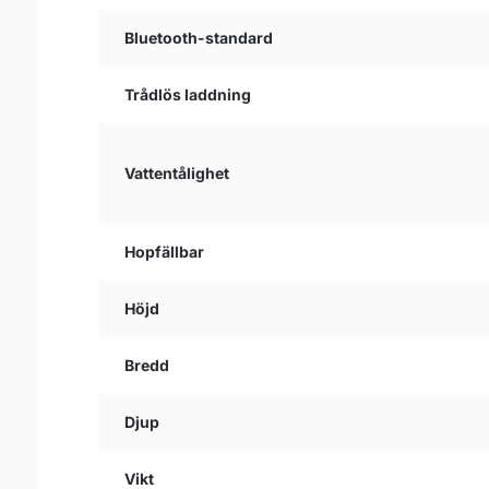
Bluetooth-standard
Trådlös laddning
Vattentålighet
Hopfällbar
Höjd
Bredd
Djup
Vikt