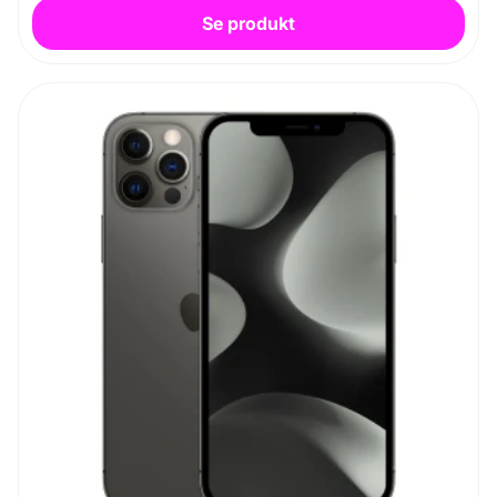
Se produkt