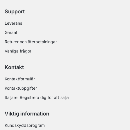
Support
Leverans
Garanti
Returer och återbetalningar
Vanliga frågor
Kontakt
Kontaktformulär
Kontaktuppgifter
Säljare: Registrera dig för att sälja
Viktig information
Kundskyddsprogram