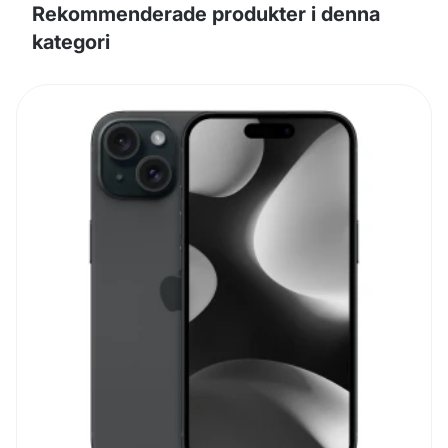
Rekommenderade produkter i denna
kategori