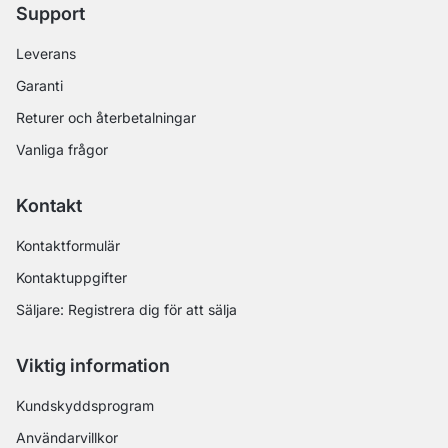
Support
Leverans
Garanti
Returer och återbetalningar
Vanliga frågor
Kontakt
Kontaktformulär
Kontaktuppgifter
Säljare: Registrera dig för att sälja
Viktig information
Kundskyddsprogram
Användarvillkor