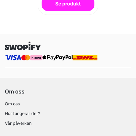
Se produkt
Om oss
Om oss
Hur fungerar det?
Vår påverkan