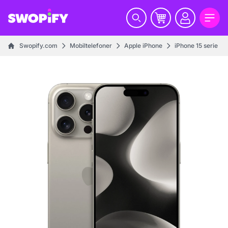
Swopify.com
Mobiltelefoner
Apple iPhone
iPhone 15 serie