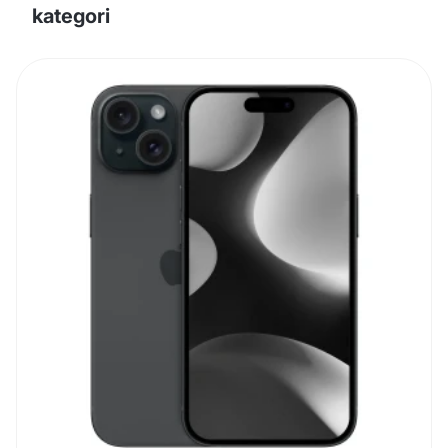
kategori