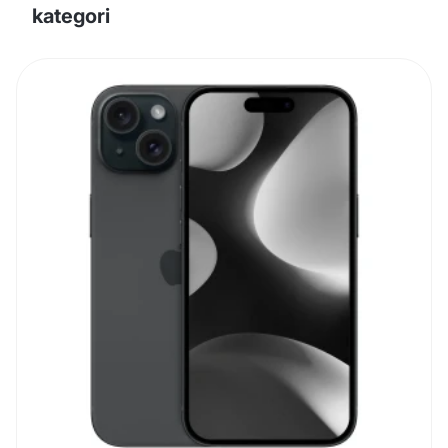
kategori