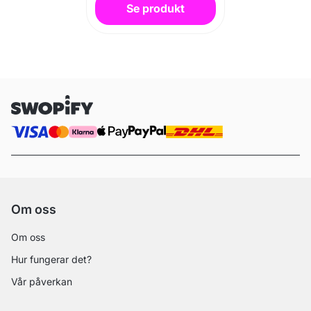
Se produkt
Om oss
Om oss
Hur fungerar det?
Vår påverkan