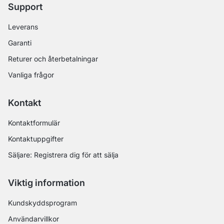
Support
Leverans
Garanti
Returer och återbetalningar
Vanliga frågor
Kontakt
Kontaktformulär
Kontaktuppgifter
Säljare: Registrera dig för att sälja
Viktig information
Kundskyddsprogram
Användarvillkor