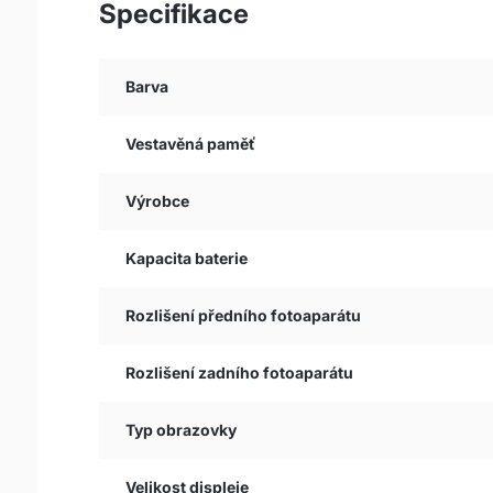
Specifikace
Barva
Vestavěná paměť
Výrobce
Kapacita baterie
Rozlišení předního fotoaparátu
Rozlišení zadního fotoaparátu
Typ obrazovky
Velikost displeje