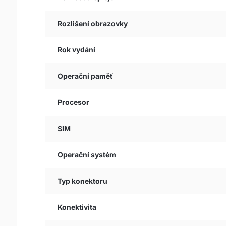
Rozlišení obrazovky
Rok vydání
Operační paměť
Procesor
SIM
Operační systém
Typ konektoru
Konektivita