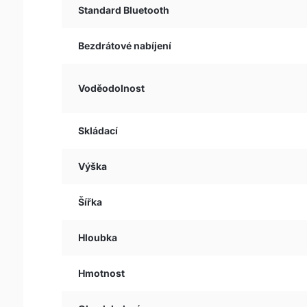
Standard Bluetooth
Bezdrátové nabíjení
Voděodolnost
Skládací
Výška
Šířka
Hloubka
Hmotnost