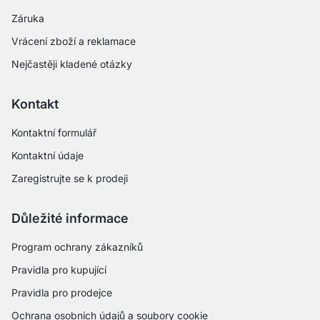
Záruka
Vrácení zboží a reklamace
Nejčastěji kladené otázky
Kontakt
Kontaktní formulář
Kontaktní údaje
Zaregistrujte se k prodeji
Důležité informace
Program ochrany zákazníků
Pravidla pro kupující
Pravidla pro prodejce
Ochrana osobních údajů a soubory cookie