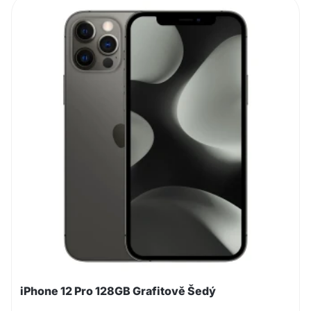
iPhone 12 Pro 128GB Grafitově Šedý