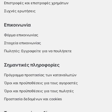
Επιστροφές και επιστροφές χρημάτων
Συχνές ερωτήσεις
Επικοινωνία
Φόρμα επικοινωνίας
Στοιχεία επικοινωνίας
Πωλητές: Εγγραφείτε για να πουλήσετε
Σημαντικές πληροφορίες
Πρόγραμμα προστασίας των καταναλωτών
Όροι και προϋποθέσεις για τους αγοραστές
Όροι και προϋποθέσεις για τους πωλητές
Προστασία δεδομένων και cookies