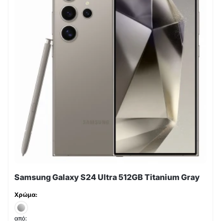
Samsung Galaxy S24 Ultra 512GB Titanium Gray
Χρώμα:
από: