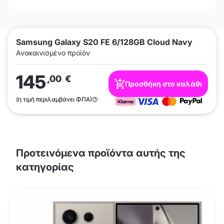
Samsung Galaxy S20 FE 6/128GB Cloud Navy
Ανακαινισμένο προϊόν
145
,00
€
Προσθήκη στο καλάθι
(η τιμή περιλαμβάνει ΦΠΑ)
Προτεινόμενα προϊόντα αυτής της
κατηγορίας