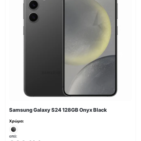
Samsung Galaxy S24 128GB Onyx Black
Χρώμα:
από: