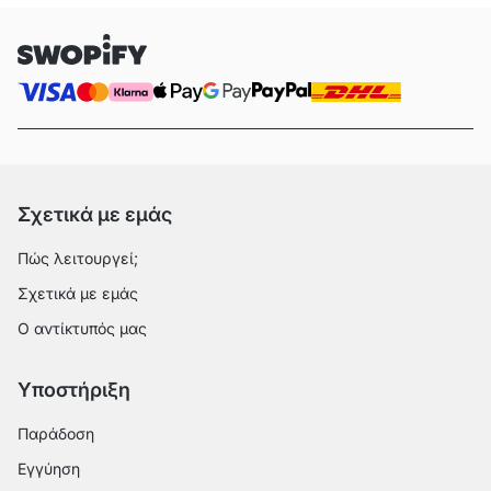
Σχετικά με εμάς
Πώς λειτουργεί;
Σχετικά με εμάς
Ο αντίκτυπός μας
Υποστήριξη
Παράδοση
Εγγύηση