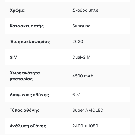
Χρώμα
Σκούρο μπλε
Κατασκευαστής
Samsung
Έτος κυκλοφορίας
2020
SIM
Dual-SIM
Χωρητικότητα
4500 mAh
μπαταρίας
Διαγώνιος οθόνης
6.5"
Τύπος οθόνης
Super AMOLED
Ανάλυση οθόνης
2400 x 1080