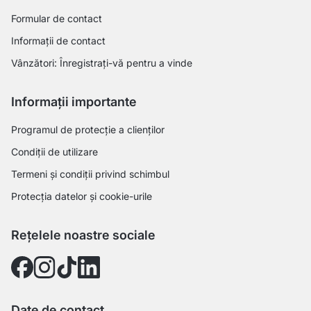
Formular de contact
Informații de contact
Vânzători: Înregistrați-vă pentru a vinde
Informații importante
Programul de protecție a clienților
Condiții de utilizare
Termeni și condiții privind schimbul
Protecția datelor și cookie-urile
Rețelele noastre sociale
Date de contact