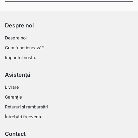
Despre noi
Despre noi
Cum funcționează?
Impactul nostru
Asistență
Livrare
Garanție
Retururi și rambursări
Întrebări frecvente
Contact