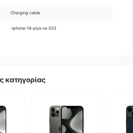
Charging cable
-iphone-14-plus-re-533
ης κατηγορίας