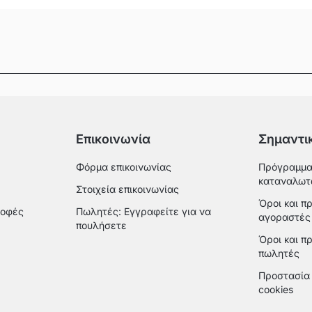
Επικοινωνία
Σημαντι
Φόρμα επικοινωνίας
Πρόγραμμα
καταναλωτ
Στοιχεία επικοινωνίας
Όροι και π
ροφές
Πωλητές: Εγγραφείτε για να
αγοραστές
πουλήσετε
Όροι και π
πωλητές
Προστασία 
cookies