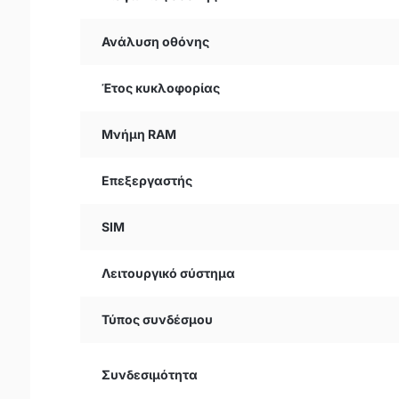
Ανάλυση οθόνης
Έτος κυκλοφορίας
Μνήμη RAM
Επεξεργαστής
SIM
Λειτουργικό σύστημα
Τύπος συνδέσμου
Συνδεσιμότητα