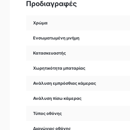
Προδιαγραφές
Χρώμα
Ενσωματωμένη μνήμη
Κατασκευαστής
Χωρητικότητα μπαταρίας
Ανάλυση εμπρόσθιας κάμερας
Ανάλυση πίσω κάμερας
Τύπος οθόνης
Διαγώνιος οθόνης