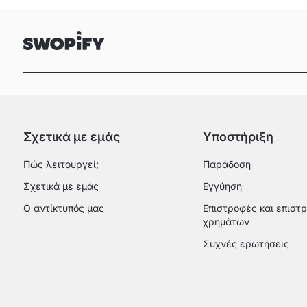
Σχετικά με εμάς
Υποστήριξη
Πώς λειτουργεί;
Παράδοση
Σχετικά με εμάς
Εγγύηση
Ο αντίκτυπός μας
Επιστροφές και επιστ
χρημάτων
Συχνές ερωτήσεις