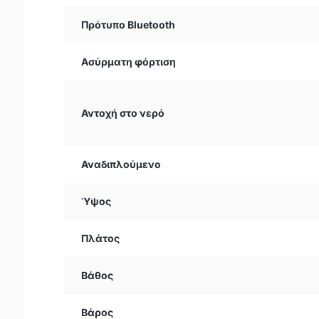
Πρότυπο Bluetooth
Ασύρματη φόρτιση
Αντοχή στο νερό
Αναδιπλούμενο
Ύψος
Πλάτος
Βάθος
Βάρος