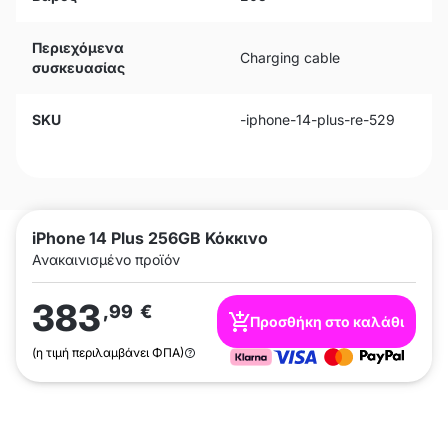
Περιεχόμενα
Charging cable
συσκευασίας
SKU
-iphone-14-plus-re-529
iPhone 14 Plus 256GB Κόκκινο
Ανακαινισμένο προϊόν
383
,99
€
Προσθήκη στο καλάθι
(η τιμή περιλαμβάνει ΦΠΑ)