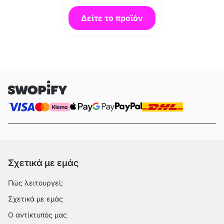
Δείτε το προϊόν
Σχετικά με εμάς
Πώς λειτουργεί;
Σχετικά με εμάς
Ο αντίκτυπός μας