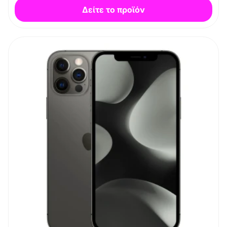
Δείτε το προϊόν