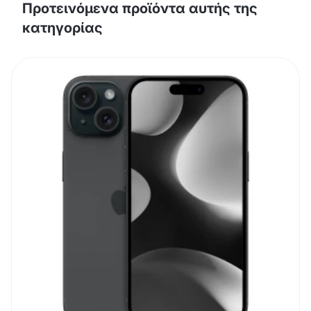
Προτεινόμενα προϊόντα αυτής της
κατηγορίας