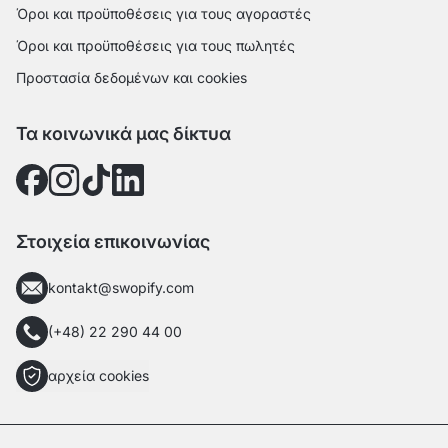
Όροι και προϋποθέσεις για τους αγοραστές
Όροι και προϋποθέσεις για τους πωλητές
Προστασία δεδομένων και cookies
Τα κοινωνικά μας δίκτυα
Στοιχεία επικοινωνίας
kontakt@swopify.com
(+48) 22 290 44 00
αρχεία cookies