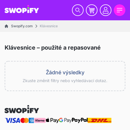
Swopify.com
Klávesnice
Klávesnice – použité a repasované
Žádné výsledky
Zkuste změnit filtry nebo vyhledávací dotaz.