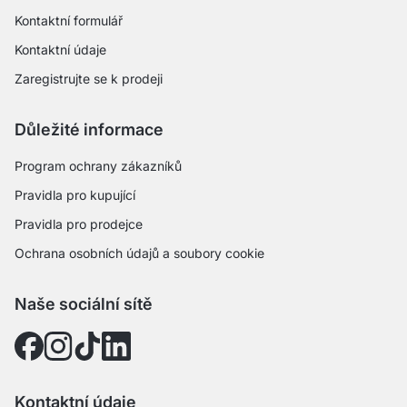
Kontaktní formulář
Kontaktní údaje
Zaregistrujte se k prodeji
Důležité informace
Program ochrany zákazníků
Pravidla pro kupující
Pravidla pro prodejce
Ochrana osobních údajů a soubory cookie
Naše sociální sítě
Kontaktní údaje